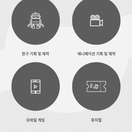
완구 기획 및 제작
애니메이션 기획 및 제작
모바일 게임
뮤지컬