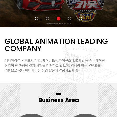
GLOBAL ANIMATION
LEADING
COMPANY
애니메이션 콘텐츠의 기획, 제작, 배급, 라이선스, MD사업 등 애니메이션
산업의 전 과정에 걸쳐
사업을 전개하고 있으며, 경쟁력 있는 콘텐츠를
기반으로 국내 애니메이션 산업 발전에 앞장서고자 합니다.
Business Area