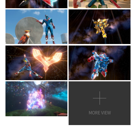
MORE VIEW