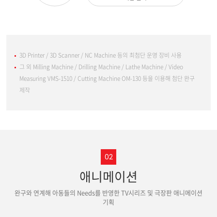
3D Printer / 3D Scanner / NC Machine 등의 최첨단 운영 장비 사용
그 외 Milling Machine / Drilling Machine / Lathe Machine / Video
Measuring VMS-1510 / Cutting Machine OM-130 등을 이용해 첨단 완구
제작
02
애니메이션
완구와 연계해 아동들의 Needs를 반영한 TV시리즈 및 극장판 애니메이션
기획